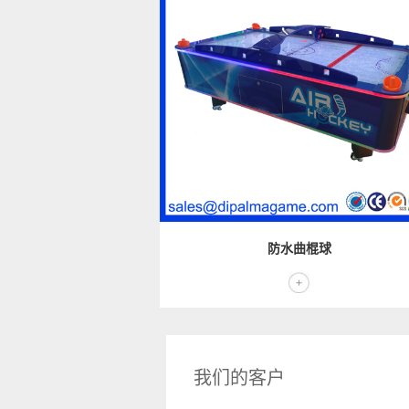
防水曲棍球
我们的客户