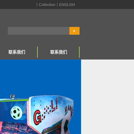
|
|
Collection
ENGLISH
联系我们
联系我们