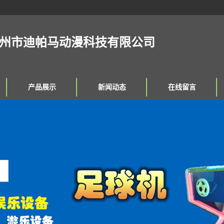
州市迪帕马动漫科技有限公司
产品展示
新闻动态
在线留言