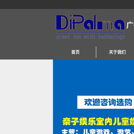
广
首页
关于我们