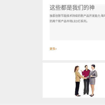
这些都是我们的神
独家创新节能技术持续的新产品开发能力,每
的两个新产品市场LED灯系列。
更多+